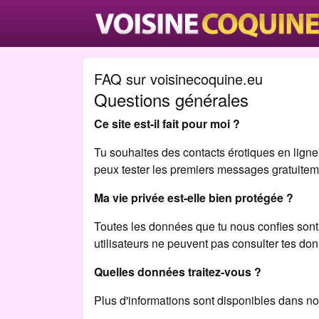
FAQ sur voisinecoquine.eu
Questions générales
Ce site est-il fait pour moi ?
Tu souhaites des contacts érotiques en ligne et
peux tester les premiers messages gratuiteme
Ma vie privée est-elle bien protégée ?
Toutes les données que tu nous confies sont 
utilisateurs ne peuvent pas consulter tes do
Quelles données traitez-vous ?
Plus d'informations sont disponibles dans not