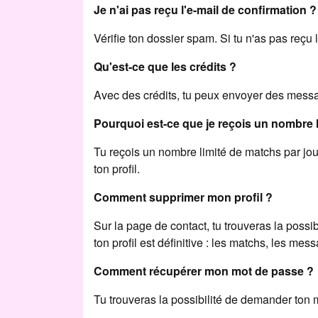
Je n'ai pas reçu l'e-mail de confirmation ?
Vérifie ton dossier spam. Si tu n'as pas reçu l
Qu'est-ce que les crédits ?
Avec des crédits, tu peux envoyer des message
Pourquoi est-ce que je reçois un nombre 
Tu reçois un nombre limité de matchs par jou
ton profil.
Comment supprimer mon profil ?
Sur la page de contact, tu trouveras la possi
ton profil est définitive : les matchs, les mes
Comment récupérer mon mot de passe ?
Tu trouveras la possibilité de demander ton